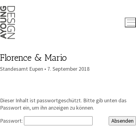
Florence & Mario
Standesamt Eupen • 7. September 2018
Dieser Inhalt ist passwortgeschützt. Bitte gib unten das
Passwort ein, um ihn anzeigen zu können.
Passwort: