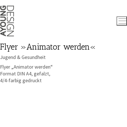
Flyer »Animator werden«
Jugend & Gesundheit
Flyer „Animator werden“
Format DIN A4, gefalzt,
4/4-farbig gedruckt