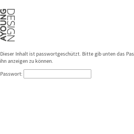
Dieser Inhalt ist passwortgeschützt. Bitte gib unten das Pa
ihn anzeigen zu können.
Passwort: