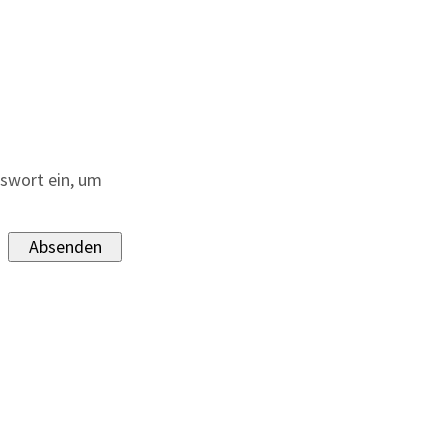
sswort ein, um